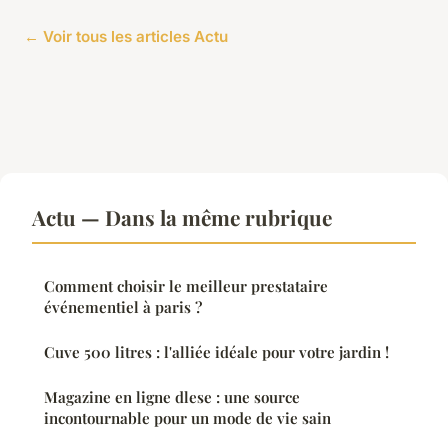
← Voir tous les articles Actu
Actu — Dans la même rubrique
Comment choisir le meilleur prestataire
événementiel à paris ?
Cuve 500 litres : l'alliée idéale pour votre jardin !
Magazine en ligne dlese : une source
incontournable pour un mode de vie sain