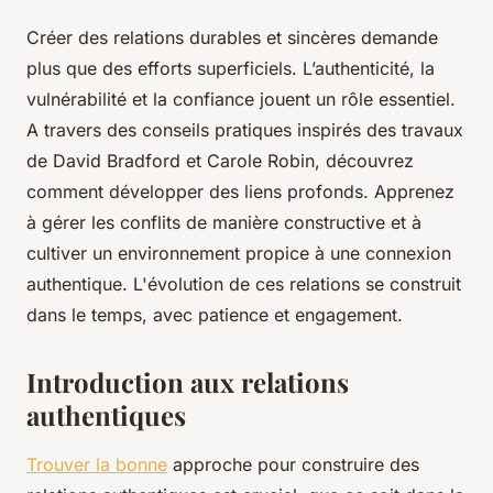
Créer des relations durables et sincères demande
plus que des efforts superficiels. L’authenticité, la
vulnérabilité et la confiance jouent un rôle essentiel.
A travers des conseils pratiques inspirés des travaux
de David Bradford et Carole Robin, découvrez
comment développer des liens profonds. Apprenez
à gérer les conflits de manière constructive et à
cultiver un environnement propice à une connexion
authentique. L'évolution de ces relations se construit
dans le temps, avec patience et engagement.
Introduction aux relations
authentiques
Trouver la bonne
approche pour construire des