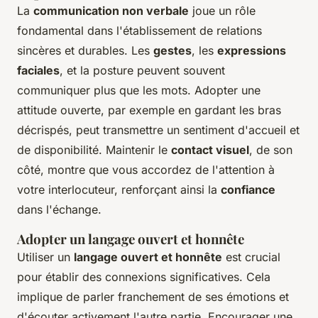
La
communication non verbale
joue un rôle
fondamental dans l'établissement de relations
sincères et durables. Les
gestes
, les
expressions
faciales
, et la posture peuvent souvent
communiquer plus que les mots. Adopter une
attitude ouverte, par exemple en gardant les bras
décrispés, peut transmettre un sentiment d'accueil et
de disponibilité. Maintenir le
contact visuel
, de son
côté, montre que vous accordez de l'attention à
votre interlocuteur, renforçant ainsi la
confiance
dans l'échange.
Adopter un langage ouvert et honnête
Utiliser un
langage ouvert et honnête
est crucial
pour établir des connexions significatives. Cela
implique de parler franchement de ses émotions et
d'écouter activement l'autre partie. Encourager une