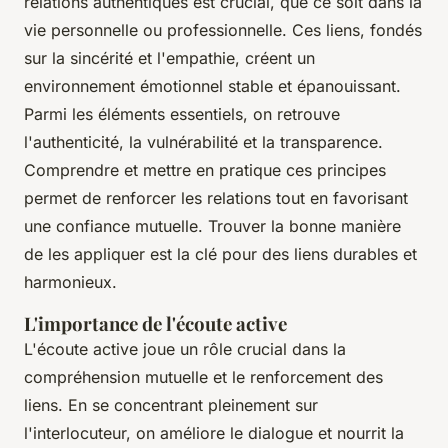
relations authentiques est crucial, que ce soit dans la
vie personnelle ou professionnelle. Ces liens, fondés
sur la sincérité et l'empathie, créent un
environnement émotionnel stable et épanouissant.
Parmi les éléments essentiels, on retrouve
l'authenticité, la vulnérabilité et la transparence.
Comprendre et mettre en pratique ces principes
permet de renforcer les relations tout en favorisant
une confiance mutuelle. Trouver la bonne manière
de les appliquer est la clé pour des liens durables et
harmonieux.
L'importance de l'écoute active
L'écoute active joue un rôle crucial dans la
compréhension mutuelle et le renforcement des
liens. En se concentrant pleinement sur
l'interlocuteur, on améliore le dialogue et nourrit la