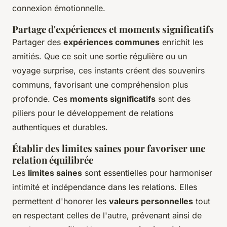
connexion émotionnelle.
Partage d'expériences et moments significatifs
Partager des
expériences communes
enrichit les
amitiés. Que ce soit une sortie régulière ou un
voyage surprise, ces instants créent des souvenirs
communs, favorisant une compréhension plus
profonde. Ces
moments significatifs
sont des
piliers pour le développement de relations
authentiques et durables.
Établir des limites saines pour favoriser une
relation équilibrée
Les
limites saines
sont essentielles pour harmoniser
intimité et indépendance dans les relations. Elles
permettent d'honorer les
valeurs personnelles
tout
en respectant celles de l'autre, prévenant ainsi de