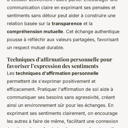
communication claire en exprimant ses pensées et
sentiments sans détour peut aider à construire une
relation basée sur la
transparence
et la
compréhension mutuelle
. Cet échange authentique
pousse à réfléchir aux valeurs partagées, favorisant
un respect mutuel durable.
Techniques d’affirmation personnelle pour
favoriser l’expression des sentiments
Les
techniques d'affirmation personnelle
permettent de s'exprimer positivement et
efficacement. Pratiquer l'affirmation de soi aide à
communiquer ses besoins sans agressivité, créant
ainsi un environnement sûr pour les échanges. En
exprimant ses sentiments clairement, on encourage
les autres à faire de même, facilitant une connexion