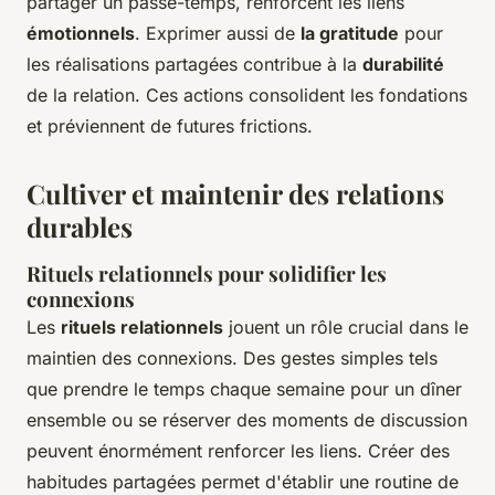
partager un passe-temps, renforcent les liens
émotionnels
. Exprimer aussi de
la gratitude
pour
les réalisations partagées contribue à la
durabilité
de la relation. Ces actions consolident les fondations
et préviennent de futures frictions.
Cultiver et maintenir des relations
durables
Rituels relationnels pour solidifier les
connexions
Les
rituels relationnels
jouent un rôle crucial dans le
maintien des connexions. Des gestes simples tels
que prendre le temps chaque semaine pour un dîner
ensemble ou se réserver des moments de discussion
peuvent énormément renforcer les liens. Créer des
habitudes partagées permet d'établir une routine de