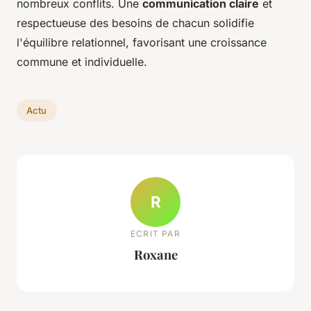
nombreux conflits. Une
communication claire
et
respectueuse des besoins de chacun solidifie
l'équilibre relationnel, favorisant une croissance
commune et individuelle.
Actu
R
ECRIT PAR
Roxane