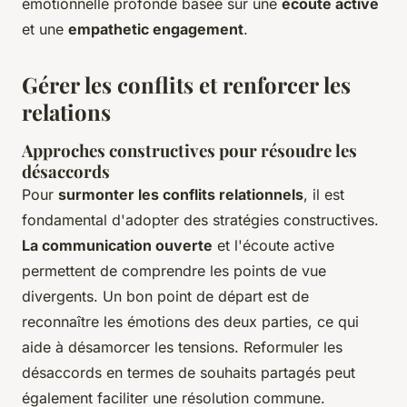
émotionnelle profonde basée sur une
écoute active
et une
empathetic engagement
.
Gérer les conflits et renforcer les
relations
Approches constructives pour résoudre les
désaccords
Pour
surmonter les conflits relationnels
, il est
fondamental d'adopter des stratégies constructives.
La communication ouverte
et l'écoute active
permettent de comprendre les points de vue
divergents. Un bon point de départ est de
reconnaître les émotions des deux parties, ce qui
aide à désamorcer les tensions. Reformuler les
désaccords en termes de souhaits partagés peut
également faciliter une résolution commune.