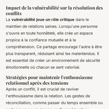
Impact de la vulnérabilité sur la résolution des
conflits
La
vulnérabilité joue un rôle critique
dans le
maintien de relations saines. Lorsqu'une personne
s'ouvre en toute honnêteté, elle crée un espace
propice à la confiance mutuelle et à la
compréhension. Ce partage encourage l'autre à être
plus transparent, réduisant ainsi les malentendus. Il
est essentiel de créer un environnement de sécurité
émotionnelle où chacun se sent valorisé.
Stratégies pour maintenir l'enthousiasme
relationnel après des tensions
Après un conflit, il est crucial de raviver
l'enthousiasme dans la relation. Les gestes de
réconciliation, comme passer du temps ensemble ou