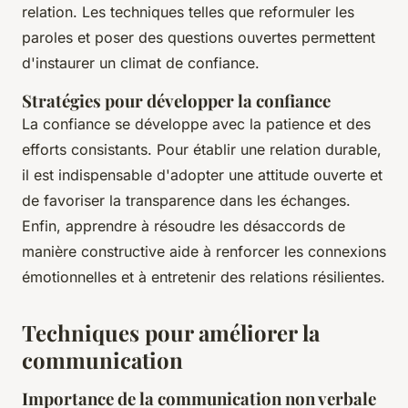
relation. Les techniques telles que reformuler les
paroles et poser des questions ouvertes permettent
d'instaurer un climat de confiance.
Stratégies pour développer la confiance
La confiance se développe avec la patience et des
efforts consistants. Pour établir une relation durable,
il est indispensable d'adopter une attitude ouverte et
de favoriser la transparence dans les échanges.
Enfin, apprendre à résoudre les désaccords de
manière constructive aide à renforcer les connexions
émotionnelles et à entretenir des relations résilientes.
Techniques pour améliorer la
communication
Importance de la communication non verbale