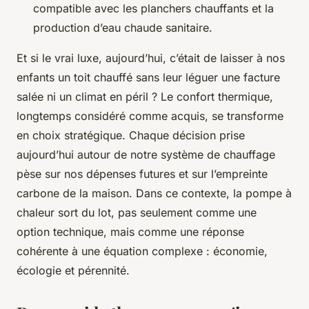
compatible avec les planchers chauffants et la
production d’eau chaude sanitaire.
Et si le vrai luxe, aujourd’hui, c’était de laisser à nos
enfants un toit chauffé sans leur léguer une facture
salée ni un climat en péril ? Le confort thermique,
longtemps considéré comme acquis, se transforme
en choix stratégique. Chaque décision prise
aujourd’hui autour de notre système de chauffage
pèse sur nos dépenses futures et sur l’empreinte
carbone de la maison. Dans ce contexte, la pompe à
chaleur sort du lot, pas seulement comme une
option technique, mais comme une réponse
cohérente à une équation complexe : économie,
écologie et pérennité.