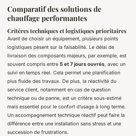
Comparatif des solutions de
chauffage performantes
Critères techniques et logistiques prioritaires
Avant de choisir un équipement, plusieurs points
logistiques pèsent sur la faisabilité. Le délai de
livraison des composants majeurs, par exemple, est
souvent compris entre
5 et 7 jours ouvrés
, avec un
suivi en temps réel. Cela permet une planification
plus fluide des travaux. De plus, la réactivité du
service client, notamment en cas de question
technique ou de panne, est un critère sous-estimé
mais essentiel pour le confort d’usage à long terme.
Un accompagnement technique réactif peut faire la
différence entre une installation sans stress et une
succession de frustrations.