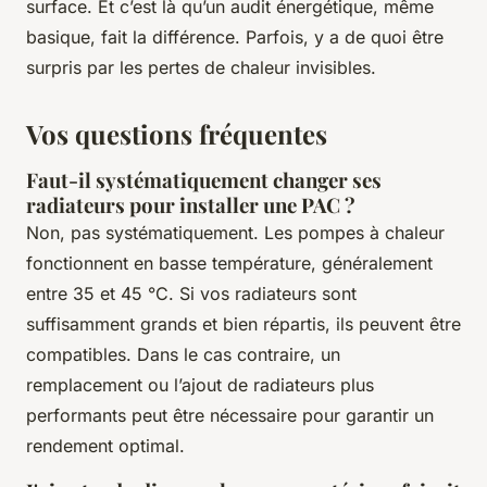
surface. Et c’est là qu’un audit énergétique, même
basique, fait la différence. Parfois, y a de quoi être
surpris par les pertes de chaleur invisibles.
Vos questions fréquentes
Faut-il systématiquement changer ses
radiateurs pour installer une PAC ?
Non, pas systématiquement. Les pompes à chaleur
fonctionnent en basse température, généralement
entre 35 et 45 °C. Si vos radiateurs sont
suffisamment grands et bien répartis, ils peuvent être
compatibles. Dans le cas contraire, un
remplacement ou l’ajout de radiateurs plus
performants peut être nécessaire pour garantir un
rendement optimal.