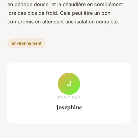
en période douce, et la chaudière en complément
lors des pics de froid. Cela peut être un bon
compromis en attendant une isolation complète.
environnement
J
ECRIT PAR
Joséphine