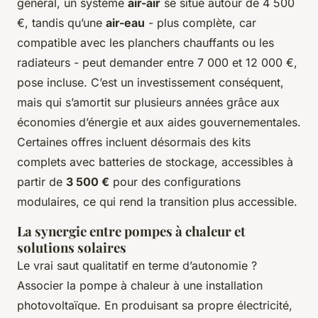
général, un système
air-air
se situe autour de 4 500
€, tandis qu’une
air-eau
- plus complète, car
compatible avec les planchers chauffants ou les
radiateurs - peut demander entre 7 000 et 12 000 €,
pose incluse. C’est un investissement conséquent,
mais qui s’amortit sur plusieurs années grâce aux
économies d’énergie et aux aides gouvernementales.
Certaines offres incluent désormais des kits
complets avec batteries de stockage, accessibles à
partir de
3 500 €
pour des configurations
modulaires, ce qui rend la transition plus accessible.
La synergie entre pompes à chaleur et
solutions solaires
Le vrai saut qualitatif en terme d’autonomie ?
Associer la pompe à chaleur à une installation
photovoltaïque. En produisant sa propre électricité,