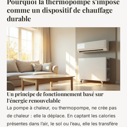
Pourquoi la thermopompe s'impose
comme un dispositif de chauffage
durable
Un principe de fonctionnement basé sur
l'énergie renouvelable
La pompe à chaleur, ou thermopompe, ne crée pas
de chaleur : elle la déplace. En captant les calories
présentes dans l’air, le sol ou l’eau, elle les transfère