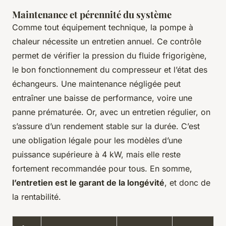
Maintenance et pérennité du système
Comme tout équipement technique, la pompe à
chaleur nécessite un entretien annuel. Ce contrôle
permet de vérifier la pression du fluide frigorigène,
le bon fonctionnement du compresseur et l’état des
échangeurs. Une maintenance négligée peut
entraîner une baisse de performance, voire une
panne prématurée. Or, avec un entretien régulier, on
s’assure d’un rendement stable sur la durée. C’est
une obligation légale pour les modèles d’une
puissance supérieure à 4 kW, mais elle reste
fortement recommandée pour tous. En somme,
l’entretien est le garant de la longévité
, et donc de
la rentabilité.