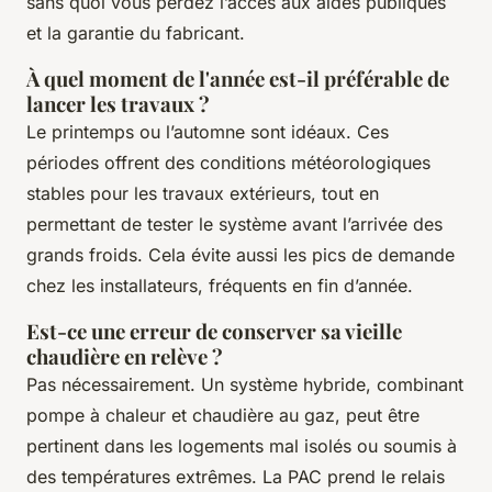
sans quoi vous perdez l’accès aux aides publiques
et la garantie du fabricant.
À quel moment de l'année est-il préférable de
lancer les travaux ?
Le printemps ou l’automne sont idéaux. Ces
périodes offrent des conditions météorologiques
stables pour les travaux extérieurs, tout en
permettant de tester le système avant l’arrivée des
grands froids. Cela évite aussi les pics de demande
chez les installateurs, fréquents en fin d’année.
Est-ce une erreur de conserver sa vieille
chaudière en relève ?
Pas nécessairement. Un système hybride, combinant
pompe à chaleur et chaudière au gaz, peut être
pertinent dans les logements mal isolés ou soumis à
des températures extrêmes. La PAC prend le relais