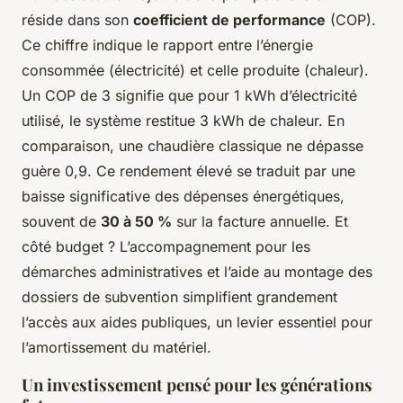
réside dans son
coefficient de performance
(COP).
Ce chiffre indique le rapport entre l’énergie
consommée (électricité) et celle produite (chaleur).
Un COP de 3 signifie que pour 1 kWh d’électricité
utilisé, le système restitue 3 kWh de chaleur. En
comparaison, une chaudière classique ne dépasse
guère 0,9. Ce rendement élevé se traduit par une
baisse significative des dépenses énergétiques,
souvent de
30 à 50 %
sur la facture annuelle. Et
côté budget ? L’accompagnement pour les
démarches administratives et l’aide au montage des
dossiers de subvention simplifient grandement
l’accès aux aides publiques, un levier essentiel pour
l’amortissement du matériel.
Un investissement pensé pour les générations