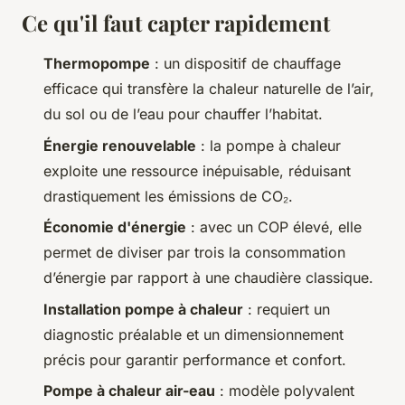
Ce qu'il faut capter rapidement
Thermopompe
: un dispositif de chauffage
efficace qui transfère la chaleur naturelle de l’air,
du sol ou de l’eau pour chauffer l’habitat.
Énergie renouvelable
: la pompe à chaleur
exploite une ressource inépuisable, réduisant
drastiquement les émissions de CO₂.
Économie d'énergie
: avec un COP élevé, elle
permet de diviser par trois la consommation
d’énergie par rapport à une chaudière classique.
Installation pompe à chaleur
: requiert un
diagnostic préalable et un dimensionnement
précis pour garantir performance et confort.
Pompe à chaleur air-eau
: modèle polyvalent