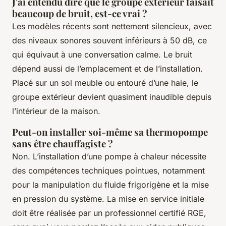
J'ai entendu dire que le groupe extérieur faisait
beaucoup de bruit, est-ce vrai ?
Les modèles récents sont nettement silencieux, avec
des niveaux sonores souvent inférieurs à 50 dB, ce
qui équivaut à une conversation calme. Le bruit
dépend aussi de l’emplacement et de l’installation.
Placé sur un sol meuble ou entouré d’une haie, le
groupe extérieur devient quasiment inaudible depuis
l’intérieur de la maison.
Peut-on installer soi-même sa thermopompe
sans être chauffagiste ?
Non. L’installation d’une pompe à chaleur nécessite
des compétences techniques pointues, notamment
pour la manipulation du fluide frigorigène et la mise
en pression du système. La mise en service initiale
doit être réalisée par un professionnel certifié RGE,