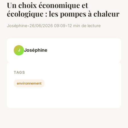
Un choix économique et
écologique : les pompes à chaleur
Joséphine
•
26/06/2026 09:09
•
12 min de lecture
Joséphine
J
TAGS
environnement