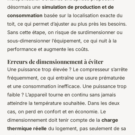
désormais une
simulation de production et de
consommation
basée sur la localisation exacte du
toit, ce qui permet d’ajuster au plus près les besoins.
Sans cette étape, on risque de surdimensionner ou
sous-dimensionner l’équipement, ce qui nuit à la
performance et augmente les coûts.
Erreurs de dimensionnement à éviter
Une puissance trop élevée ? Le compresseur s’arrête
fréquemment, ce qui entraîne une usure prématurée
et une consommation inefficace. Une puissance trop
faible ? L’appareil tourne en continu sans jamais
atteindre la température souhaitée. Dans les deux
cas, on perd en confort et en économie. Le
dimensionnement doit tenir compte de la
charge
thermique réelle
du logement, pas seulement de sa