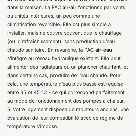
dans la maison. La PAC
air-air
fonctionne par vents
ou unités intérieures, un peu comme une
climatisation réversible. Elle est plus simple à
installer, mais ne couvre souvent que le chauffage
(ou le rafraîchissement), sans production d’eau
chaude sanitaire. En revanche, la PAC
air-eau
s’intègre au réseau hydraulique existant. Elle peut
alimenter des radiateurs ou un plancher chauffant, et
dans certains cas, produire de l’eau chaude. Pour
cela, une température d’eau plus basse est requise -
entre 35 et 45 °C - ce qui correspond parfaitement
au mode de fonctionnement des pompes à chaleur.
Si votre logement dispose de radiateurs anciens, une
évaluation de leur compatibilité avec ce régime de
température s’impose.