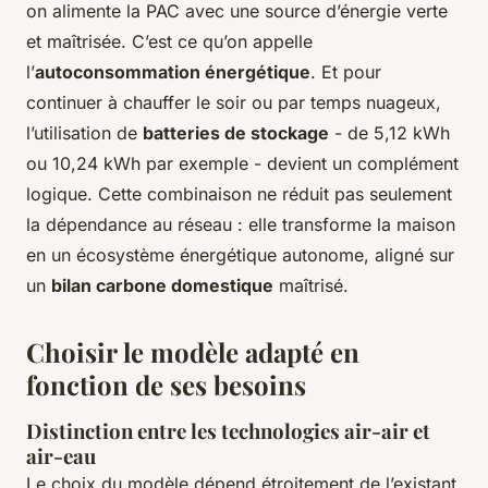
on alimente la PAC avec une source d’énergie verte
et maîtrisée. C’est ce qu’on appelle
l’
autoconsommation énergétique
. Et pour
continuer à chauffer le soir ou par temps nuageux,
l’utilisation de
batteries de stockage
- de 5,12 kWh
ou 10,24 kWh par exemple - devient un complément
logique. Cette combinaison ne réduit pas seulement
la dépendance au réseau : elle transforme la maison
en un écosystème énergétique autonome, aligné sur
un
bilan carbone domestique
maîtrisé.
Choisir le modèle adapté en
fonction de ses besoins
Distinction entre les technologies air-air et
air-eau
Le choix du modèle dépend étroitement de l’existant