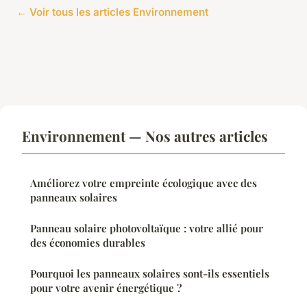
← Voir tous les articles Environnement
Environnement — Nos autres articles
Améliorez votre empreinte écologique avec des
panneaux solaires
Panneau solaire photovoltaïque : votre allié pour
des économies durables
Pourquoi les panneaux solaires sont-ils essentiels
pour votre avenir énergétique ?