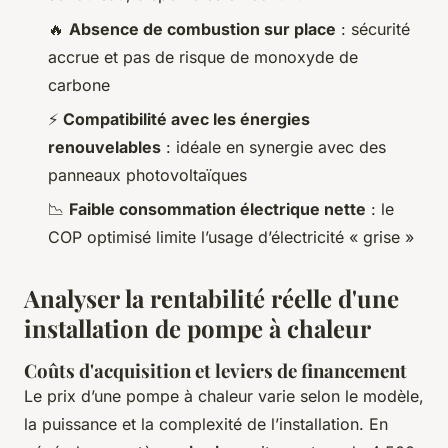
🔥
Absence de combustion sur place
: sécurité
accrue et pas de risque de monoxyde de
carbone
⚡
Compatibilité avec les énergies
renouvelables
: idéale en synergie avec des
panneaux photovoltaïques
📉
Faible consommation électrique nette
: le
COP optimisé limite l’usage d’électricité « grise »
Analyser la rentabilité réelle d'une
installation de pompe à chaleur
Coûts d'acquisition et leviers de financement
Le prix d’une pompe à chaleur varie selon le modèle,
la puissance et la complexité de l’installation. En