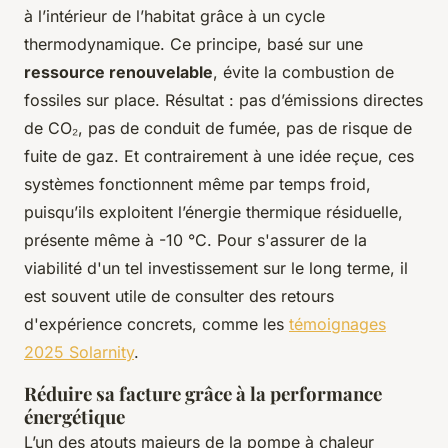
à l’intérieur de l’habitat grâce à un cycle
thermodynamique. Ce principe, basé sur une
ressource renouvelable
, évite la combustion de
fossiles sur place. Résultat : pas d’émissions directes
de CO₂, pas de conduit de fumée, pas de risque de
fuite de gaz. Et contrairement à une idée reçue, ces
systèmes fonctionnent même par temps froid,
puisqu’ils exploitent l’énergie thermique résiduelle,
présente même à -10 °C. Pour s'assurer de la
viabilité d'un tel investissement sur le long terme, il
est souvent utile de consulter des retours
d'expérience concrets, comme les
témoignages
2025 Solarnity
.
Réduire sa facture grâce à la performance
énergétique
L’un des atouts majeurs de la pompe à chaleur