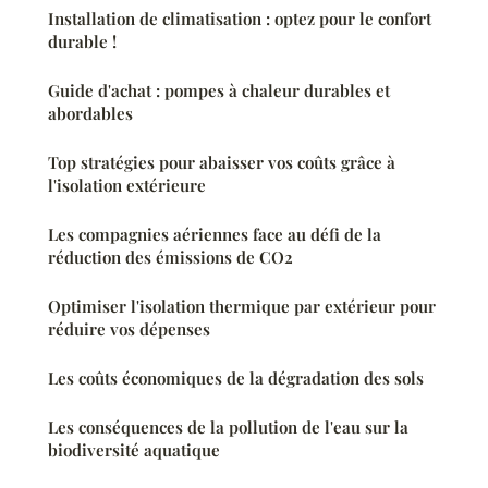
Installation de climatisation : optez pour le confort
durable !
Guide d'achat : pompes à chaleur durables et
abordables
Top stratégies pour abaisser vos coûts grâce à
l'isolation extérieure
Les compagnies aériennes face au défi de la
réduction des émissions de CO2
Optimiser l'isolation thermique par extérieur pour
réduire vos dépenses
Les coûts économiques de la dégradation des sols
Les conséquences de la pollution de l'eau sur la
biodiversité aquatique