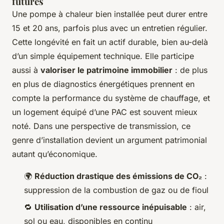
futures
Une pompe à chaleur bien installée peut durer entre
15 et 20 ans, parfois plus avec un entretien régulier.
Cette longévité en fait un actif durable, bien au-delà
d’un simple équipement technique. Elle participe
aussi à
valoriser le patrimoine immobilier
: de plus
en plus de diagnostics énergétiques prennent en
compte la performance du système de chauffage, et
un logement équipé d’une PAC est souvent mieux
noté. Dans une perspective de transmission, ce
genre d’installation devient un argument patrimonial
autant qu’économique.
🌍
Réduction drastique des émissions de CO₂
:
suppression de la combustion de gaz ou de fioul
🔁
Utilisation d’une ressource inépuisable
: air,
sol ou eau, disponibles en continu