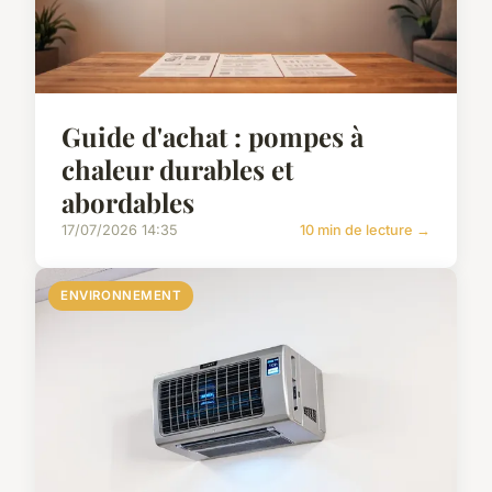
Guide d'achat : pompes à
chaleur durables et
abordables
17/07/2026 14:35
10 min de lecture →
ENVIRONNEMENT