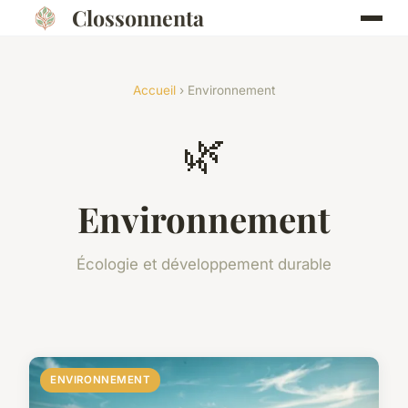
Clossonnenta
Accueil
› Environnement
🌿
Environnement
Écologie et développement durable
ENVIRONNEMENT