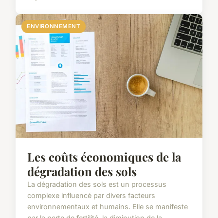
ENVIRONNEMENT
Les coûts économiques de la
dégradation des sols
La dégradation des sols est un processus
complexe influencé par divers facteurs
environnementaux et humains. Elle se manifeste
par la perte de fertilité, la diminution de la