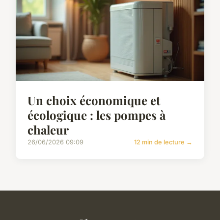
Un choix économique et
écologique : les pompes à
chaleur
26/06/2026 09:09
12 min de lecture →