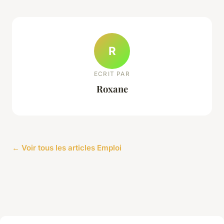
R
ECRIT PAR
Roxane
← Voir tous les articles Emploi