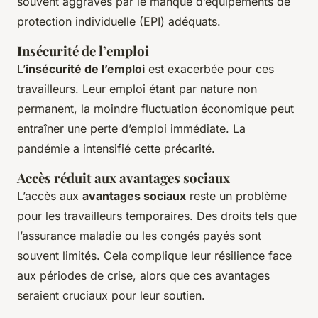
souvent aggravés par le manque d’équipements de
protection individuelle (EPI) adéquats.
Insécurité de l’emploi
L’
insécurité de l’emploi
est exacerbée pour ces
travailleurs. Leur emploi étant par nature non
permanent, la moindre fluctuation économique peut
entraîner une perte d’emploi immédiate. La
pandémie a intensifié cette précarité.
Accès réduit aux avantages sociaux
L’accès aux
avantages sociaux
reste un problème
pour les travailleurs temporaires. Des droits tels que
l’assurance maladie ou les congés payés sont
souvent limités. Cela complique leur résilience face
aux périodes de crise, alors que ces avantages
seraient cruciaux pour leur soutien.