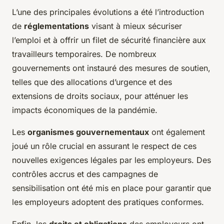
L’une des principales évolutions a été l’introduction
de
réglementations
visant à mieux sécuriser
l’emploi et à offrir un filet de sécurité financière aux
travailleurs temporaires. De nombreux
gouvernements ont instauré des mesures de soutien,
telles que des allocations d’urgence et des
extensions de droits sociaux, pour atténuer les
impacts économiques de la pandémie.
Les
organismes gouvernementaux
ont également
joué un rôle crucial en assurant le respect de ces
nouvelles exigences légales par les employeurs. Des
contrôles accrus et des campagnes de
sensibilisation ont été mis en place pour garantir que
les employeurs adoptent des pratiques conformes.