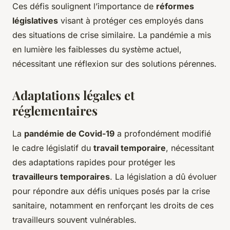
Ces défis soulignent l’importance de
réformes
législatives
visant à protéger ces employés dans
des situations de crise similaire. La pandémie a mis
en lumière les faiblesses du système actuel,
nécessitant une réflexion sur des solutions pérennes.
Adaptations légales et
réglementaires
La
pandémie de Covid-19
a profondément modifié
le cadre législatif du
travail temporaire
, nécessitant
des adaptations rapides pour protéger les
travailleurs temporaires
. La législation a dû évoluer
pour répondre aux défis uniques posés par la crise
sanitaire, notamment en renforçant les droits de ces
travailleurs souvent vulnérables.