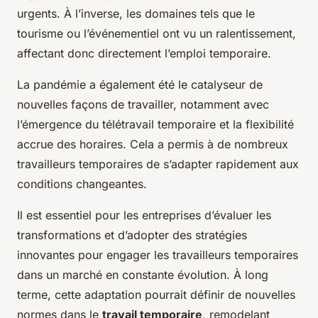
urgents. À l’inverse, les domaines tels que le
tourisme ou l’événementiel ont vu un ralentissement,
affectant donc directement l’emploi temporaire.
La pandémie a également été le catalyseur de
nouvelles façons de travailler, notamment avec
l’émergence du télétravail temporaire et la flexibilité
accrue des horaires. Cela a permis à de nombreux
travailleurs temporaires de s’adapter rapidement aux
conditions changeantes.
Il est essentiel pour les entreprises d’évaluer les
transformations et d’adopter des stratégies
innovantes pour engager les travailleurs temporaires
dans un marché en constante évolution. À long
terme, cette adaptation pourrait définir de nouvelles
normes dans le
travail temporaire
, remodelant