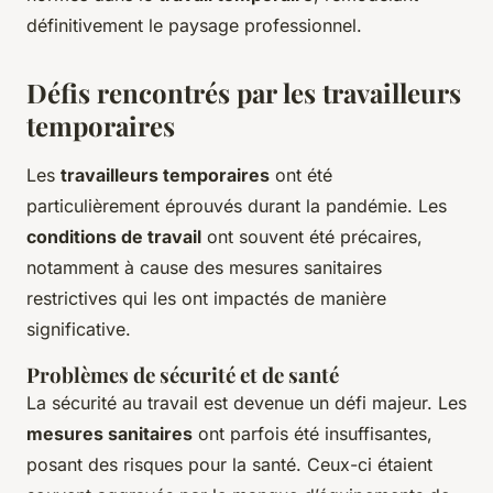
définitivement le paysage professionnel.
Défis rencontrés par les travailleurs
temporaires
Les
travailleurs temporaires
ont été
particulièrement éprouvés durant la pandémie. Les
conditions de travail
ont souvent été précaires,
notamment à cause des mesures sanitaires
restrictives qui les ont impactés de manière
significative.
Problèmes de sécurité et de santé
La sécurité au travail est devenue un défi majeur. Les
mesures sanitaires
ont parfois été insuffisantes,
posant des risques pour la santé. Ceux-ci étaient