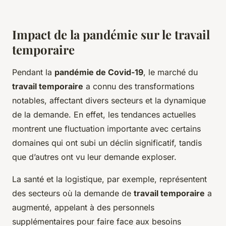
Impact de la pandémie sur le travail
temporaire
Pendant la
pandémie de Covid-19
, le marché du
travail temporaire
a connu des transformations
notables, affectant divers secteurs et la dynamique
de la demande. En effet, les tendances actuelles
montrent une fluctuation importante avec certains
domaines qui ont subi un déclin significatif, tandis
que d’autres ont vu leur demande exploser.
La santé et la logistique, par exemple, représentent
des secteurs où la demande de
travail temporaire
a
augmenté, appelant à des personnels
supplémentaires pour faire face aux besoins