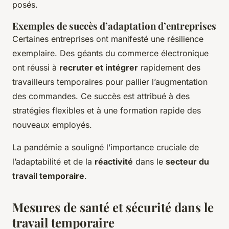
posés.
Exemples de succès d’adaptation d’entreprises
Certaines entreprises ont manifesté une résilience
exemplaire. Des géants du commerce électronique
ont réussi à
recruter et intégrer
rapidement des
travailleurs temporaires pour pallier l’augmentation
des commandes. Ce succès est attribué à des
stratégies flexibles et à une formation rapide des
nouveaux employés.
La pandémie a souligné l’importance cruciale de
l’adaptabilité et de la
réactivité
dans le
secteur du
travail temporaire
.
Mesures de santé et sécurité dans le
travail temporaire