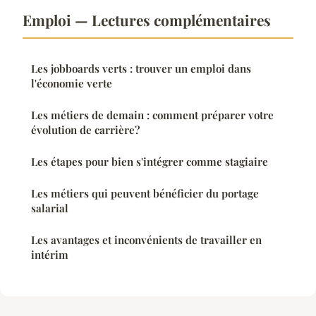
Emploi — Lectures complémentaires
Les jobboards verts : trouver un emploi dans
l'économie verte
Les métiers de demain : comment préparer votre
évolution de carrière?
Les étapes pour bien s'intégrer comme stagiaire
Les métiers qui peuvent bénéficier du portage
salarial
Les avantages et inconvénients de travailler en
intérim