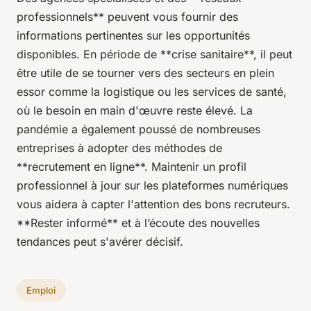
professionnels** peuvent vous fournir des
informations pertinentes sur les opportunités
disponibles. En période de **crise sanitaire**, il peut
être utile de se tourner vers des secteurs en plein
essor comme la logistique ou les services de santé,
où le besoin en main d'œuvre reste élevé. La
pandémie a également poussé de nombreuses
entreprises à adopter des méthodes de
**recrutement en ligne**. Maintenir un profil
professionnel à jour sur les plateformes numériques
vous aidera à capter l'attention des bons recruteurs.
**Rester informé** et à l’écoute des nouvelles
tendances peut s'avérer décisif.
Emploi