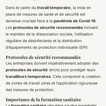
Dans le cadre du
travail temporaire
, la mise en
place de mesures de santé et de sécurité est
devenue cruciale face à la
pandémie de Covid-19
.
Les
protocoles de sécurité recommandés
incluent
le maintien de la distanciation sociale, l’utilisation
régulière de désinfectants et la distribution
d’équipements de protection individuelle (EPI).
Protocoles de sécurité recommandés
Les entreprises doivent impérativement adopter des
protocoles de sécurité
stricts pour protéger leurs
travailleurs temporaires
. Cela comprend la création
de zones de travail sûres et l’application rigoureuse
des mesures de protection.
Importance de la formation sanitaire
La
formation sanitaire
régulière s’avère essentielle