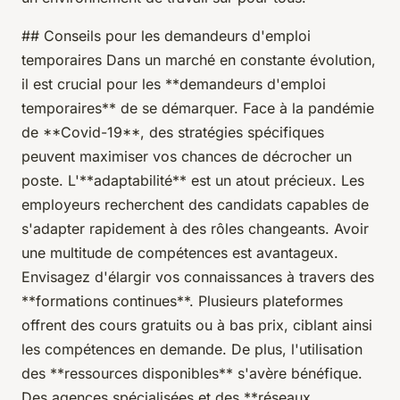
## Conseils pour les demandeurs d'emploi
temporaires Dans un marché en constante évolution,
il est crucial pour les **demandeurs d'emploi
temporaires** de se démarquer. Face à la pandémie
de **Covid-19**, des stratégies spécifiques
peuvent maximiser vos chances de décrocher un
poste. L'**adaptabilité** est un atout précieux. Les
employeurs recherchent des candidats capables de
s'adapter rapidement à des rôles changeants. Avoir
une multitude de compétences est avantageux.
Envisagez d'élargir vos connaissances à travers des
**formations continues**. Plusieurs plateformes
offrent des cours gratuits ou à bas prix, ciblant ainsi
les compétences en demande. De plus, l'utilisation
des **ressources disponibles** s'avère bénéfique.
Des agences spécialisées et des **réseaux