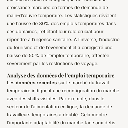
croissance marquée en termes de demande de
main-d’œuvre temporaire. Les statistiques révèlent
une hausse de 30% des emplois temporaires dans
ces domaines, reflétant leur rôle crucial pour
répondre à l’urgence sanitaire. À l’inverse, l’industrie
du tourisme et de l’événementiel a enregistré une
baisse de 50% de l’emploi temporaire, affectée
sévèrement par les restrictions de voyage.
Analyse des données de l’emploi temporaire
Les
données récentes
sur le marché du travail
temporaire indiquent une reconfiguration du marché
avec des shifts visibles. Par exemple, dans le
secteur de l’alimentation en ligne, la demande de
travailleurs temporaires a doublé. Cela montre
l’importante adaptabilité du marché face aux défis