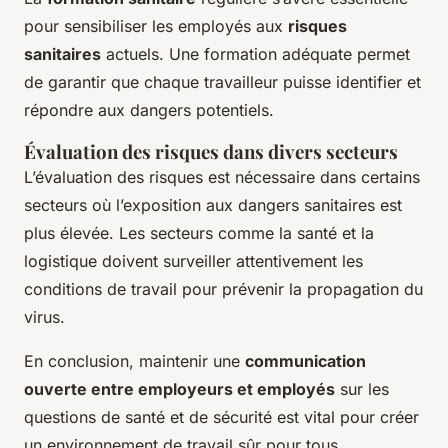
pour sensibiliser les employés aux
risques
sanitaires
actuels. Une formation adéquate permet
de garantir que chaque travailleur puisse identifier et
répondre aux dangers potentiels.
Évaluation des risques dans divers secteurs
L’évaluation des risques est nécessaire dans certains
secteurs où l’exposition aux dangers sanitaires est
plus élevée. Les secteurs comme la santé et la
logistique doivent surveiller attentivement les
conditions de travail pour prévenir la propagation du
virus.
En conclusion, maintenir une
communication
ouverte entre employeurs et employés
sur les
questions de santé et de sécurité est vital pour créer
un environnement de travail sûr pour tous.