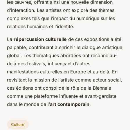
les œuvres, offrant ainsi une nouvelle dimension
d’interaction. Les artistes ont exploré des thèmes
complexes tels que l’impact du numérique sur les
relations humaines et l’identité.
La
répercussion culturelle
de ces expositions a été
palpable, contribuant à enrichir le dialogue artistique
global. Les thématiques abordées ont résonné au-
delà des festivals, influençant d’autres
manifestations culturelles en Europe et au-delà. En
revisitant la mission de l’artiste comme acteur social,
ces éditions ont consolidé le rôle de la Biennale
comme une plateforme influente et avant-gardiste
dans le monde de l’
art contemporain
.
Culture