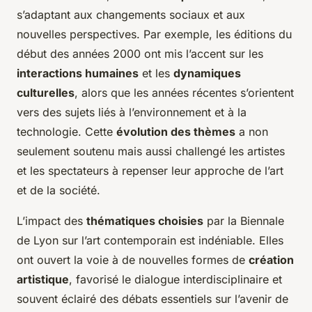
s’adaptant aux changements sociaux et aux
nouvelles perspectives. Par exemple, les éditions du
début des années 2000 ont mis l’accent sur les
interactions humaines
et les
dynamiques
culturelles
, alors que les années récentes s’orientent
vers des sujets liés à l’environnement et à la
technologie. Cette
évolution des thèmes
a non
seulement soutenu mais aussi challengé les artistes
et les spectateurs à repenser leur approche de l’art
et de la société.
L’impact des
thématiques choisies
par la Biennale
de Lyon sur l’art contemporain est indéniable. Elles
ont ouvert la voie à de nouvelles formes de
création
artistique
, favorisé le dialogue interdisciplinaire et
souvent éclairé des débats essentiels sur l’avenir de