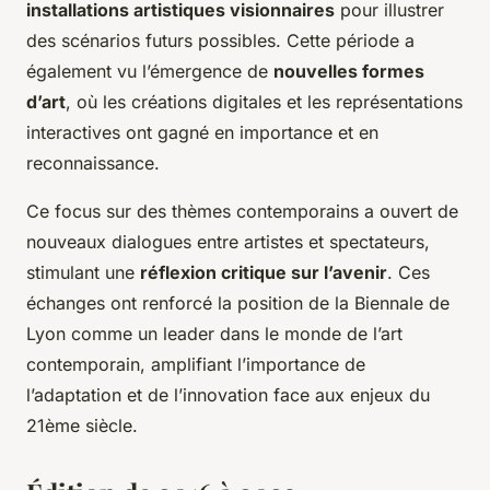
installations artistiques visionnaires
pour illustrer
des scénarios futurs possibles. Cette période a
également vu l’émergence de
nouvelles formes
d’art
, où les créations digitales et les représentations
interactives ont gagné en importance et en
reconnaissance.
Ce focus sur des thèmes contemporains a ouvert de
nouveaux dialogues entre artistes et spectateurs,
stimulant une
réflexion critique sur l’avenir
. Ces
échanges ont renforcé la position de la Biennale de
Lyon comme un leader dans le monde de l’art
contemporain, amplifiant l’importance de
l’adaptation et de l’innovation face aux enjeux du
21ème siècle.