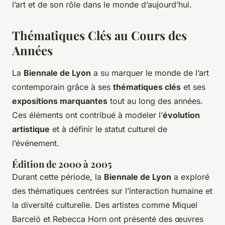
l’art et de son rôle dans le monde d’aujourd’hui.
Thématiques Clés au Cours des
Années
La
Biennale de Lyon
a su marquer le monde de l’art
contemporain grâce à ses
thématiques clés
et ses
expositions marquantes
tout au long des années.
Ces éléments ont contribué à modeler l’
évolution
artistique
et à définir le statut culturel de
l’événement.
Édition de 2000 à 2005
Durant cette période, la
Biennale de Lyon
a exploré
des thématiques centrées sur l’interaction humaine et
la diversité culturelle. Des artistes comme Miquel
Barceló et Rebecca Horn ont présenté des œuvres