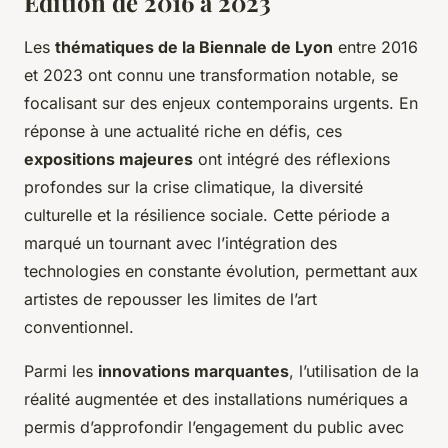
Édition de 2016 à 2023
Les
thématiques de la Biennale de Lyon
entre 2016
et 2023 ont connu une transformation notable, se
focalisant sur des enjeux contemporains urgents. En
réponse à une actualité riche en défis, ces
expositions majeures
ont intégré des réflexions
profondes sur la crise climatique, la diversité
culturelle et la résilience sociale. Cette période a
marqué un tournant avec l’intégration des
technologies en constante évolution, permettant aux
artistes de repousser les limites de l’art
conventionnel.
Parmi les
innovations marquantes
, l’utilisation de la
réalité augmentée et des installations numériques a
permis d’approfondir l’engagement du public avec