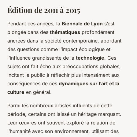
Édition de 2011 à 2015
Pendant ces années, la
Biennale de Lyon
s’est
plongée dans des
thématiques
profondément
ancrées dans la société contemporaine, abordant
des questions comme l’impact écologique et
l’influence grandissante de la
technologie
. Ces
sujets ont fait écho aux préoccupations globales,
incitant le public à réfléchir plus intensément aux
conséquences de ces
dynamiques sur l’art et la
culture
en général.
Parmi les nombreux artistes influents de cette
période, certains ont laissé un héritage marquant.
Leur œuvres ont souvent exploré la relation de
l’humanité avec son environnement, utilisant des