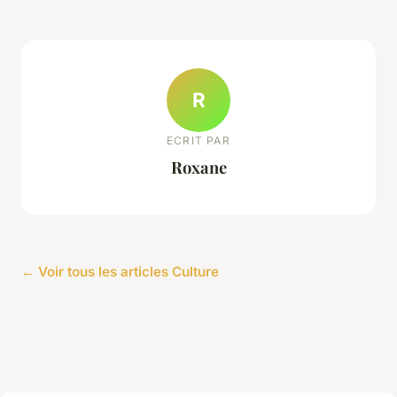
R
ECRIT PAR
Roxane
← Voir tous les articles Culture