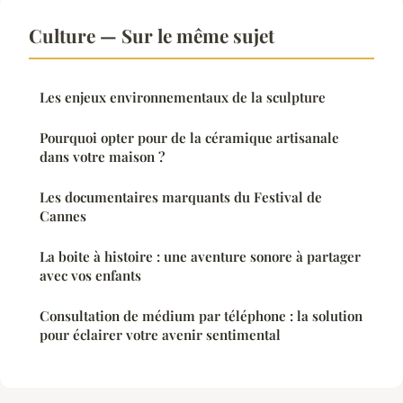
Culture — Sur le même sujet
Les enjeux environnementaux de la sculpture
Pourquoi opter pour de la céramique artisanale
dans votre maison ?
Les documentaires marquants du Festival de
Cannes
La boite à histoire : une aventure sonore à partager
avec vos enfants
Consultation de médium par téléphone : la solution
pour éclairer votre avenir sentimental