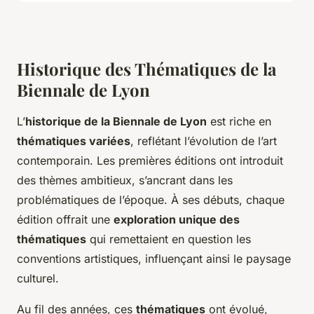
Historique des Thématiques de la
Biennale de Lyon
L’
historique de la Biennale de Lyon
est riche en
thématiques variées
, reflétant l’évolution de l’art
contemporain. Les premières éditions ont introduit
des thèmes ambitieux, s’ancrant dans les
problématiques de l’époque. À ses débuts, chaque
édition offrait une
exploration unique des
thématiques
qui remettaient en question les
conventions artistiques, influençant ainsi le paysage
culturel.
Au fil des années, ces
thématiques
ont évolué,