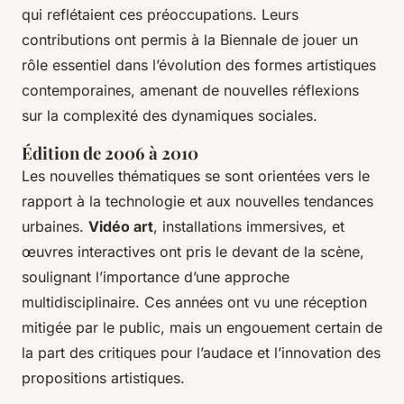
qui reflétaient ces préoccupations. Leurs
contributions ont permis à la Biennale de jouer un
rôle essentiel dans l’évolution des formes artistiques
contemporaines, amenant de nouvelles réflexions
sur la complexité des dynamiques sociales.
Édition de 2006 à 2010
Les nouvelles thématiques se sont orientées vers le
rapport à la technologie et aux nouvelles tendances
urbaines.
Vidéo art
, installations immersives, et
œuvres interactives ont pris le devant de la scène,
soulignant l’importance d’une approche
multidisciplinaire. Ces années ont vu une réception
mitigée par le public, mais un engouement certain de
la part des critiques pour l’audace et l’innovation des
propositions artistiques.