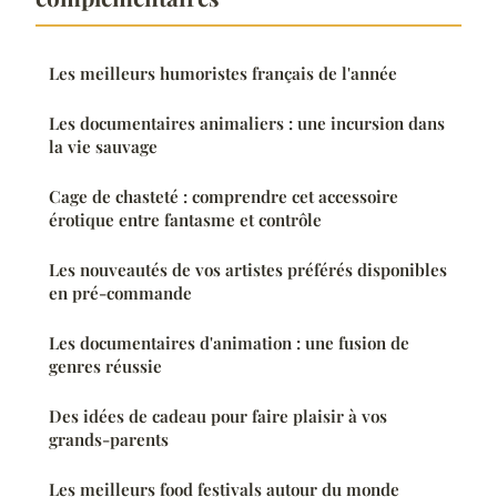
Les meilleurs humoristes français de l'année
Les documentaires animaliers : une incursion dans
la vie sauvage
Cage de chasteté : comprendre cet accessoire
érotique entre fantasme et contrôle
Les nouveautés de vos artistes préférés disponibles
en pré-commande
Les documentaires d'animation : une fusion de
genres réussie
Des idées de cadeau pour faire plaisir à vos
grands-parents
Les meilleurs food festivals autour du monde