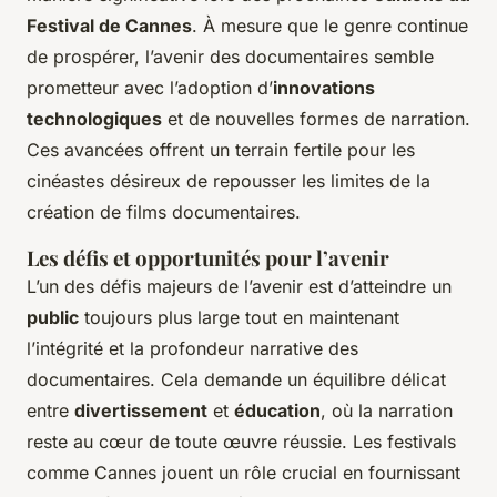
Festival de Cannes
. À mesure que le genre continue
de prospérer, l’avenir des documentaires semble
prometteur avec l’adoption d’
innovations
technologiques
et de nouvelles formes de narration.
Ces avancées offrent un terrain fertile pour les
cinéastes désireux de repousser les limites de la
création de films documentaires.
Les défis et opportunités pour l’avenir
L’un des défis majeurs de l’avenir est d’atteindre un
public
toujours plus large tout en maintenant
l’intégrité et la profondeur narrative des
documentaires. Cela demande un équilibre délicat
entre
divertissement
et
éducation
, où la narration
reste au cœur de toute œuvre réussie. Les festivals
comme Cannes jouent un rôle crucial en fournissant