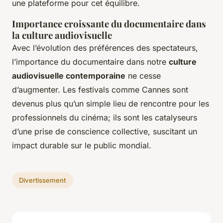
une plateforme pour cet équilibre.
Importance croissante du documentaire dans
la culture audiovisuelle
Avec l’évolution des préférences des spectateurs,
l’importance du documentaire dans notre
culture
audiovisuelle contemporaine
ne cesse
d’augmenter. Les festivals comme Cannes sont
devenus plus qu’un simple lieu de rencontre pour les
professionnels du cinéma; ils sont les catalyseurs
d’une prise de conscience collective, suscitant un
impact durable sur le public mondial.
Divertissement