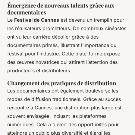
Émergence de nouveaux talents grâce aux
documentaires
Le
Festival de Cannes
est devenu un tremplin pour
les réalisateurs prometteurs. De nombreux cinéastes
ont vu leur carrière décoller grâce à des
documentaires primés, illustrant l’importance du
festival pour l’industrie. Cette plate-forme expose
des œuvres novatrices qui attirent l’attention des
producteurs et distributeurs.
Changement des pratiques de distribution
Les documentaires ont également bouleversé les
modes de diffusion traditionnels. Grâce au succès
rencontré à Cannes, une distribution plus large est
souvent envisagée, incluant les plateformes
numériques. Cela a ouvert des opportunités pour
atteindre un public plus diversifié et élargi les