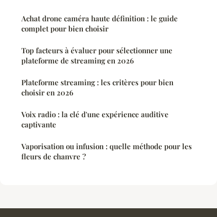
Achat drone caméra haute définition : le guide
complet pour bien choisir
Top facteurs à évaluer pour sélectionner une
plateforme de streaming en 2026
Plateforme streaming : les critères pour bien
choisir en 2026
Voix radio : la clé d'une expérience auditive
captivante
Vaporisation ou infusion : quelle méthode pour les
fleurs de chanvre ?