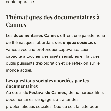
contemporaine.
Thématiques des documentaires à
Cannes
Les
documentaires Cannes
offrent une palette riche
de thématiques, abordant des
enjeux sociétaux
variés avec une profondeur captivante. Leur
capacité à toucher des sujets sensibles en fait des
outils puissants d’exploration et de réflexion sur le
monde actuel.
Les questions sociales abordées par les
documentaires
Au cœur du
Festival de Cannes
, de nombreux films
documentaires s’engagent à traiter des
problématiques sociales. Que ce soit la lutte pour