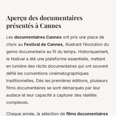
Aperçu des documentaires
présentés à Cannes
Les
documentaires Cannes
ont pris une place de
choix au
Festival de Cannes
, illustrant l’évolution du
genre documentaire au fil du temps. Historiquement,
le festival a été une plateforme essentielle, mettant
en lumière des récits documentaires qui ont souvent
défié les conventions cinématographiques
traditionnelles. Dès les premières éditions, plusieurs
films documentaires se sont démarqués par leur
audace et leur capacité à capturer des réalités
complexes.
Chaque année, la sélection de
films documentaires