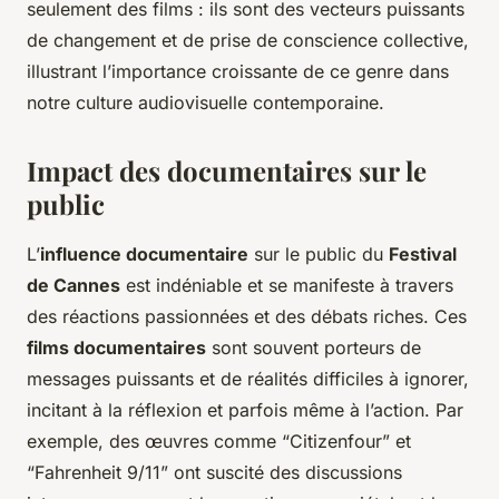
seulement des films : ils sont des vecteurs puissants
de changement et de prise de conscience collective,
illustrant l’importance croissante de ce genre dans
notre culture audiovisuelle contemporaine.
Impact des documentaires sur le
public
L’
influence documentaire
sur le public du
Festival
de Cannes
est indéniable et se manifeste à travers
des réactions passionnées et des débats riches. Ces
films documentaires
sont souvent porteurs de
messages puissants et de réalités difficiles à ignorer,
incitant à la réflexion et parfois même à l’action. Par
exemple, des œuvres comme “Citizenfour” et
“Fahrenheit 9/11” ont suscité des discussions