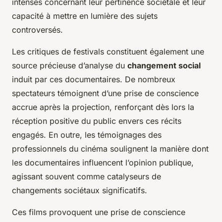
intenses concernant leur pertinence sociétale et leur
capacité à mettre en lumière des sujets
controversés.
Les critiques de festivals constituent également une
source précieuse d’analyse du
changement social
induit par ces documentaires. De nombreux
spectateurs témoignent d’une prise de conscience
accrue après la projection, renforçant dès lors la
réception positive du public envers ces récits
engagés. En outre, les témoignages des
professionnels du cinéma soulignent la manière dont
les documentaires influencent l’opinion publique,
agissant souvent comme catalyseurs de
changements sociétaux significatifs.
Ces films provoquent une prise de conscience