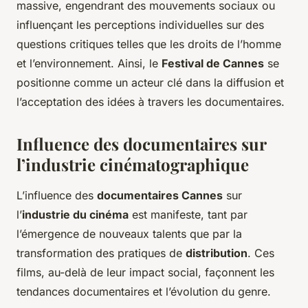
massive, engendrant des mouvements sociaux ou
influençant les perceptions individuelles sur des
questions critiques telles que les droits de l’homme
et l’environnement. Ainsi, le
Festival de Cannes
se
positionne comme un acteur clé dans la diffusion et
l’acceptation des idées à travers les documentaires.
Influence des documentaires sur
l’industrie cinématographique
L’influence des
documentaires Cannes
sur
l’
industrie du cinéma
est manifeste, tant par
l’émergence de nouveaux talents que par la
transformation des pratiques de
distribution
. Ces
films, au-delà de leur impact social, façonnent les
tendances documentaires et l’évolution du genre.