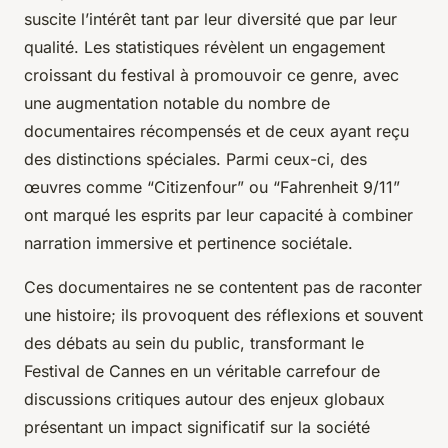
suscite l’intérêt tant par leur diversité que par leur
qualité. Les statistiques révèlent un engagement
croissant du festival à promouvoir ce genre, avec
une augmentation notable du nombre de
documentaires récompensés et de ceux ayant reçu
des distinctions spéciales. Parmi ceux-ci, des
œuvres comme “Citizenfour” ou “Fahrenheit 9/11”
ont marqué les esprits par leur capacité à combiner
narration immersive et pertinence sociétale.
Ces documentaires ne se contentent pas de raconter
une histoire; ils provoquent des réflexions et souvent
des débats au sein du public, transformant le
Festival de Cannes en un véritable carrefour de
discussions critiques autour des enjeux globaux
présentant un impact significatif sur la société