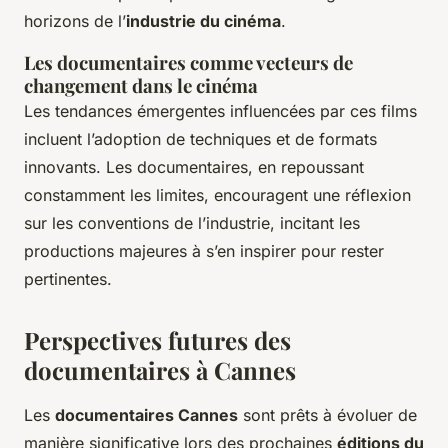
horizons de l’
industrie du cinéma
.
Les documentaires comme vecteurs de
changement dans le cinéma
Les tendances émergentes influencées par ces films
incluent l’adoption de techniques et de formats
innovants. Les documentaires, en repoussant
constamment les limites, encouragent une réflexion
sur les conventions de l’industrie, incitant les
productions majeures à s’en inspirer pour rester
pertinentes.
Perspectives futures des
documentaires à Cannes
Les
documentaires Cannes
sont prêts à évoluer de
manière significative lors des prochaines
éditions du