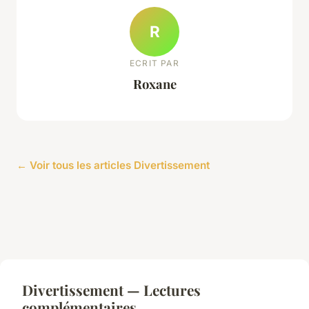
R
ECRIT PAR
Roxane
← Voir tous les articles Divertissement
Divertissement — Lectures
complémentaires