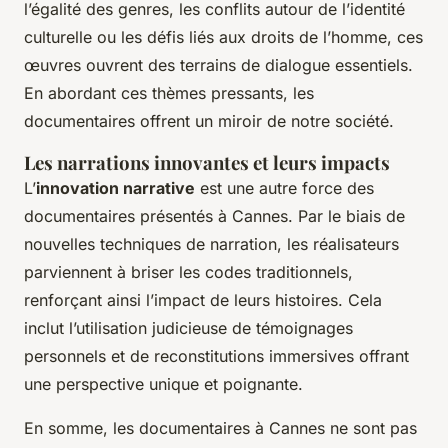
l’égalité des genres, les conflits autour de l’identité
culturelle ou les défis liés aux droits de l’homme, ces
œuvres ouvrent des terrains de dialogue essentiels.
En abordant ces thèmes pressants, les
documentaires offrent un miroir de notre société.
Les narrations innovantes et leurs impacts
L’
innovation narrative
est une autre force des
documentaires présentés à Cannes. Par le biais de
nouvelles techniques de narration, les réalisateurs
parviennent à briser les codes traditionnels,
renforçant ainsi l’impact de leurs histoires. Cela
inclut l’utilisation judicieuse de témoignages
personnels et de reconstitutions immersives offrant
une perspective unique et poignante.
En somme, les documentaires à Cannes ne sont pas