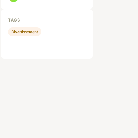
TAGS
Divertissement