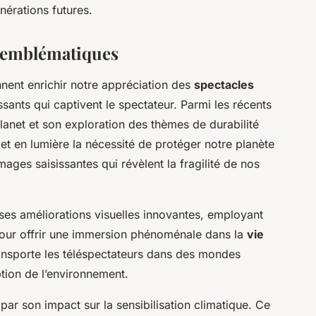
nérations futures.
 emblématiques
nent enrichir notre appréciation des
spectacles
ssants qui captivent le spectateur. Parmi les récents
lanet
et son exploration des thèmes de durabilité
t en lumière la nécessité de protéger notre planète
images saisissantes qui révèlent la fragilité de nos
ses améliorations visuelles innovantes, employant
pour offrir une immersion phénoménale dans la
vie
ransporte les téléspectateurs dans des mondes
tion de l’environnement.
par son impact sur la sensibilisation climatique. Ce