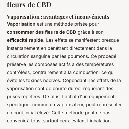
fleurs de CBD
Vaporisation : avantages et inconvénients
Vaporisation
est une méthode prisée pour
consommer des fleurs de CBD
grâce à son
efficacité rapide
. Les effets se manifestent presque
instantanément en pénétrant directement dans la
circulation sanguine par les poumons. Ce procédé
préserve les composés actifs à des températures
contrôlées, contrairement à la combustion, ce qui
évite les toxines nocives. Cependant, les effets de la
vaporisation sont de courte durée, requérant des
prises répétées. De plus, l'achat d'un équipement
spécifique, comme un vaporisateur, peut représenter
un coût initial élevé. Cette méthode peut ne pas
convenir à tous, surtout ceux évitant l'inhalation.