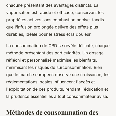
chacune présentant des avantages distincts. La
vaporisation est rapide et efficace, conservant les
propriétés actives sans combustion nocive, tandis
que l'infusion prolongée délivre des effets plus
durables, idéale pour le stress et la douleur.
La consommation de CBD se révèle délicate, chaque
méthode présentant des particularités. Un dosage
réfléchi et personnalisé maximise les bienfaits,
minimisant les risques de surconsommation. Bien
que le marché européen observe une croissance, les
réglementations locales influencent l'accès et
l'exploitation de ces produits, rendant l'éducation et
la prudence essentielles à tout consommateur avisé.
Méthodes de consommation des