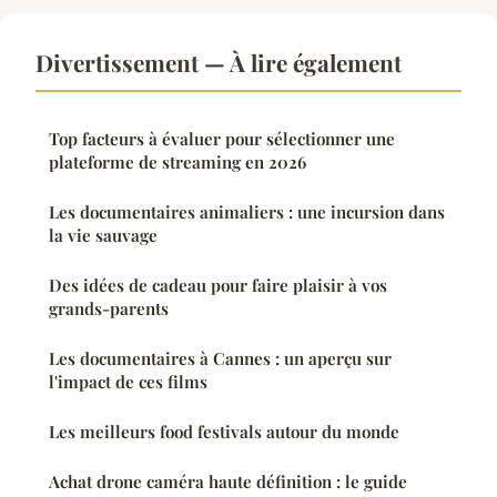
Divertissement — À lire également
Top facteurs à évaluer pour sélectionner une
plateforme de streaming en 2026
Les documentaires animaliers : une incursion dans
la vie sauvage
Des idées de cadeau pour faire plaisir à vos
grands-parents
Les documentaires à Cannes : un aperçu sur
l'impact de ces films
Les meilleurs food festivals autour du monde
Achat drone caméra haute définition : le guide