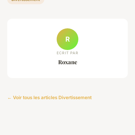
R
ECRIT PAR
Roxane
← Voir tous les articles Divertissement