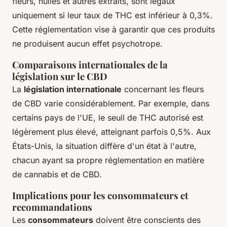
fleurs, huiles et autres extraits, sont légaux
uniquement si leur taux de THC est inférieur à 0,3%.
Cette réglementation vise à garantir que ces produits
ne produisent aucun effet psychotrope.
Comparaisons internationales de la
législation sur le CBD
La
législation internationale
concernant les fleurs
de CBD varie considérablement. Par exemple, dans
certains pays de l'UE, le seuil de THC autorisé est
légèrement plus élevé, atteignant parfois 0,5%. Aux
États-Unis, la situation diffère d'un état à l'autre,
chacun ayant sa propre réglementation en matière
de cannabis et de CBD.
Implications pour les consommateurs et
recommandations
Les
consommateurs
doivent être conscients des