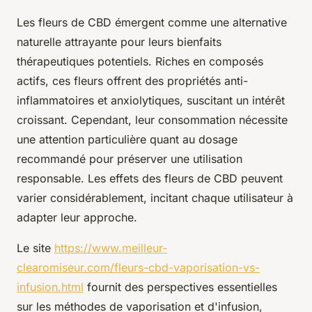
Les fleurs de CBD émergent comme une alternative
naturelle attrayante pour leurs bienfaits
thérapeutiques potentiels. Riches en composés
actifs, ces fleurs offrent des propriétés anti-
inflammatoires et anxiolytiques, suscitant un intérêt
croissant. Cependant, leur consommation nécessite
une attention particulière quant au dosage
recommandé pour préserver une utilisation
responsable. Les effets des fleurs de CBD peuvent
varier considérablement, incitant chaque utilisateur à
adapter leur approche.
Le site
https://www.meilleur-
clearomiseur.com/fleurs-cbd-vaporisation-vs-
infusion.html
fournit des perspectives essentielles
sur les méthodes de vaporisation et d'infusion,