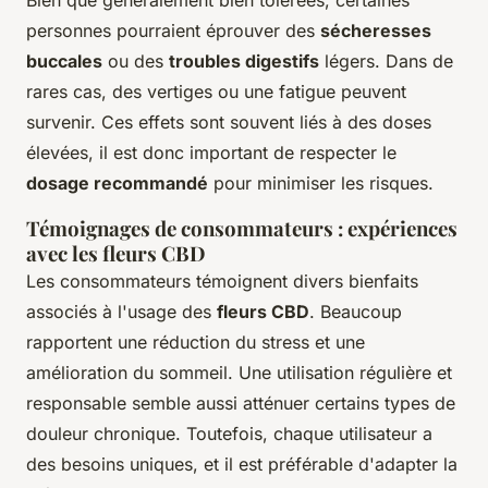
Bien que généralement bien tolérées, certaines
personnes pourraient éprouver des
sécheresses
buccales
ou des
troubles digestifs
légers. Dans de
rares cas, des vertiges ou une fatigue peuvent
survenir. Ces effets sont souvent liés à des doses
élevées, il est donc important de respecter le
dosage recommandé
pour minimiser les risques.
Témoignages de consommateurs : expériences
avec les fleurs CBD
Les consommateurs témoignent divers bienfaits
associés à l'usage des
fleurs CBD
. Beaucoup
rapportent une réduction du stress et une
amélioration du sommeil. Une utilisation régulière et
responsable semble aussi atténuer certains types de
douleur chronique. Toutefois, chaque utilisateur a
des besoins uniques, et il est préférable d'adapter la