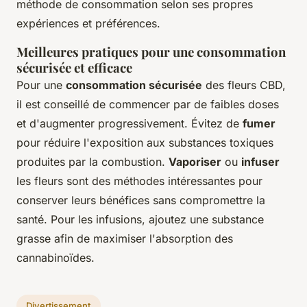
méthode de consommation selon ses propres
expériences et préférences.
Meilleures pratiques pour une consommation
sécurisée et efficace
Pour une
consommation sécurisée
des fleurs CBD,
il est conseillé de commencer par de faibles doses
et d'augmenter progressivement. Évitez de
fumer
pour réduire l'exposition aux substances toxiques
produites par la combustion.
Vaporiser
ou
infuser
les fleurs sont des méthodes intéressantes pour
conserver leurs bénéfices sans compromettre la
santé. Pour les infusions, ajoutez une substance
grasse afin de maximiser l'absorption des
cannabinoïdes.
Divertissement