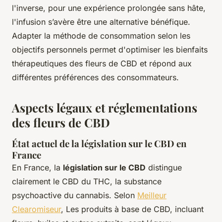
l'inverse, pour une expérience prolongée sans hâte,
l'infusion s’avère être une alternative bénéfique.
Adapter la méthode de consommation selon les
objectifs personnels permet d'optimiser les bienfaits
thérapeutiques des fleurs de CBD et répond aux
différentes préférences des consommateurs.
Aspects légaux et réglementations
des fleurs de CBD
État actuel de la législation sur le CBD en
France
En France, la
législation sur le CBD
distingue
clairement le CBD du THC, la substance
psychoactive du cannabis. Selon
Meilleur
Clearomiseur
, Les produits à base de CBD, incluant