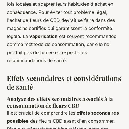
lois locales et adapter leurs habitudes d'achat en
conséquence. Pour éviter tout problème légal,
l'achat de fleurs de CBD devrait se faire dans des
magasins certifiés qui garantissent la conformité
légale. La
vaporisation
est souvent recommandée
comme méthode de consommation, car elle ne
produit pas de fumée et respecte les
recommandations de santé.
Effets secondaires et considérations
de santé
Analyse des effets secondaires associés à la
consommation de fleurs CBD
Il est crucial de comprendre les
effets secondaires
possibles
des fleurs CBD avant d'en consommer.