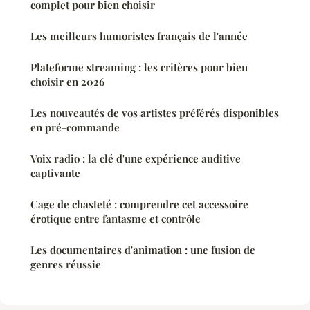
complet pour bien choisir
Les meilleurs humoristes français de l'année
Plateforme streaming : les critères pour bien
choisir en 2026
Les nouveautés de vos artistes préférés disponibles
en pré-commande
Voix radio : la clé d'une expérience auditive
captivante
Cage de chasteté : comprendre cet accessoire
érotique entre fantasme et contrôle
Les documentaires d'animation : une fusion de
genres réussie