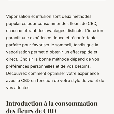
Vaporisation et infusion sont deux méthodes
populaires pour consommer des fleurs de CBD,
chacune offrant des avantages distincts. L'infusion
garantit une expérience douce et réconfortante,
parfaite pour favoriser le sommeil, tandis que la
vaporisation permet d'obtenir un effet rapide et
direct. Choisir la bonne méthode dépend de vos
préférences personnelles et de vos besoins.
Découvrez comment optimiser votre expérience
avec le CBD en fonction de votre style de vie et de
vos attentes.
Introduction à la consommation
des fleurs de CBD