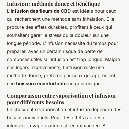
Infusion : méthode douce et bénéfique
L'
infusion des fleurs de CBD
est idéale pour ceux
qui recherchent une méthode sans inhalation. Elle
procure des effets durables, profitant à ceux qui
souhaitent gérer le stress ou la douleur sur une
longue période. L'infusion nécessite du temps pour
préparer, avec un certain risque de perte de
composés utiles si l'infusion est trop longue. Malgré
ces légers inconvénients, l'infusion reste une
méthode douce, préférée par ceux qui apprécient
une
boisson réconfortante
au goût unique.
Comparaison entre vaporisation et infusion
pour différents besoins
Le choix entre vaporisation et infusion dépendra des
besoins individuels. Pour des effets rapides et
intenses, la vaporisation est recommandée. À